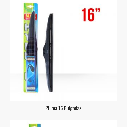
Pluma 16 Pulgadas