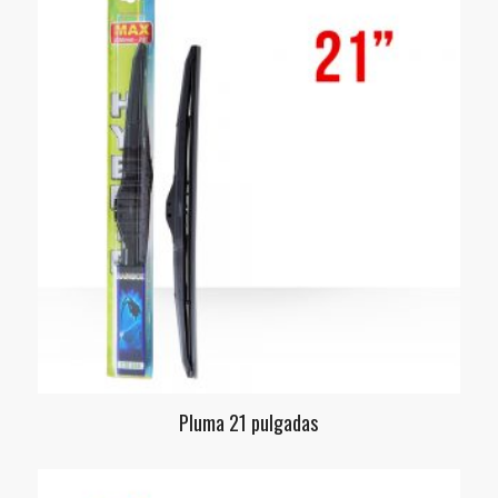
Pluma 21 pulgadas