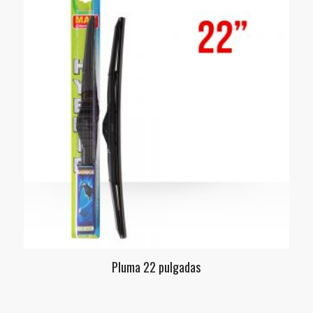
Pluma 22 pulgadas