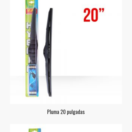
Pluma 20 pulgadas