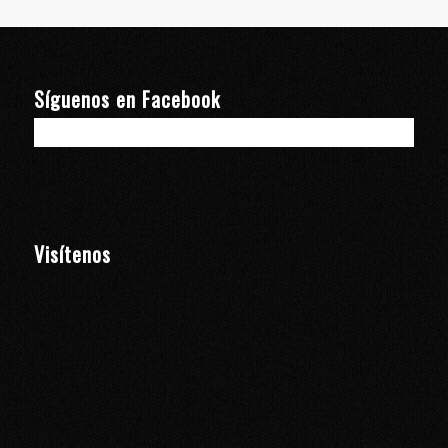
Síguenos en Facebook
Visítenos