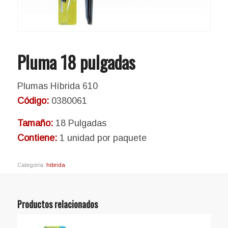
Pluma 18 pulgadas
Plumas Híbrida 610
Código:
0380061
Tamaño:
18 Pulgadas
Contiene:
1 unidad por paquete
Categoría:
hibrida
Productos relacionados