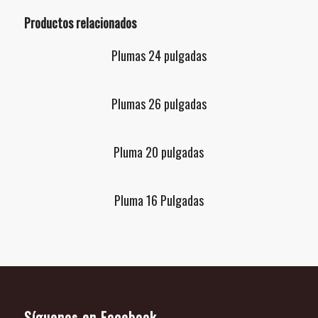
Productos relacionados
Plumas 24 pulgadas
Plumas 26 pulgadas
Pluma 20 pulgadas
Pluma 16 Pulgadas
Síguenos en Facebook