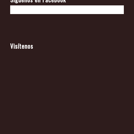
Visítenos