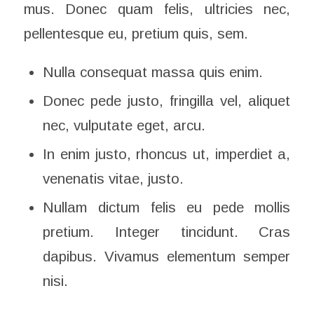
mus. Donec quam felis, ultricies nec,
pellentesque eu, pretium quis, sem.
Nulla consequat massa quis enim.
Donec pede justo, fringilla vel, aliquet
nec, vulputate eget, arcu.
In enim justo, rhoncus ut, imperdiet a,
venenatis vitae, justo.
Nullam dictum felis eu pede mollis
pretium. Integer tincidunt. Cras
dapibus. Vivamus elementum semper
nisi.