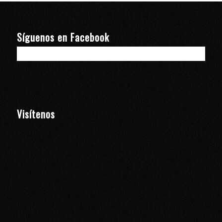
Síguenos en Facebook
Visítenos