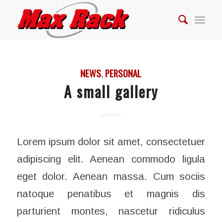
NEWS
,
PERSONAL
A small gallery
Lorem ipsum dolor sit amet, consectetuer
adipiscing elit. Aenean commodo ligula
eget dolor. Aenean massa. Cum sociis
natoque penatibus et magnis dis
parturient montes, nascetur ridiculus