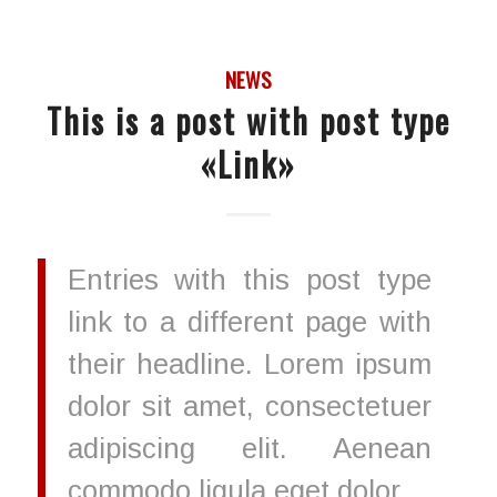
NEWS
This is a post with post type
«Link»
Entries with this post type
link to a different page with
their headline. Lorem ipsum
dolor sit amet, consectetuer
adipiscing elit. Aenean
commodo ligula eget dolor.