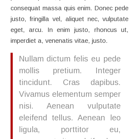
consequat massa quis enim. Donec pede
justo, fringilla vel, aliquet nec, vulputate
eget, arcu. In enim justo, rhoncus ut,
imperdiet a, venenatis vitae, justo.
Nullam dictum felis eu pede
mollis pretium. Integer
tincidunt. Cras dapibus.
Vivamus elementum semper
nisi. Aenean vulputate
eleifend tellus. Aenean leo
ligula, porttitor eu,