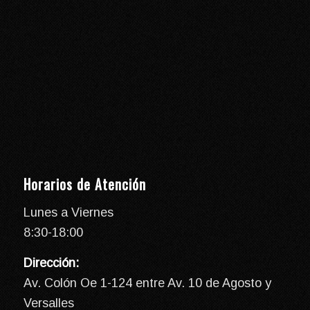
Horarios de Atención
Lunes a Viernes
8:30-18:00
Dirección:
Av. Colón Oe 1-124 entre Av. 10 de Agosto y
Versalles