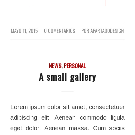
MAYO 11, 2015
0 COMENTARIOS
POR
APARTADODESIGN
/
/
NEWS
,
PERSONAL
A small gallery
Lorem ipsum dolor sit amet, consectetuer
adipiscing elit. Aenean commodo ligula
eget dolor. Aenean massa. Cum sociis