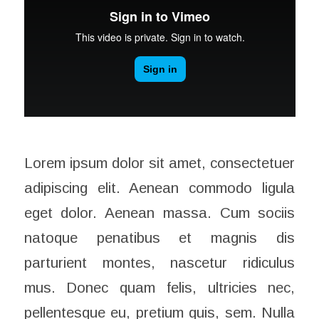
Lorem ipsum dolor sit amet, consectetuer
adipiscing elit. Aenean commodo ligula
eget dolor. Aenean massa. Cum sociis
natoque penatibus et magnis dis
parturient montes, nascetur ridiculus
mus. Donec quam felis, ultricies nec,
pellentesque eu, pretium quis, sem. Nulla