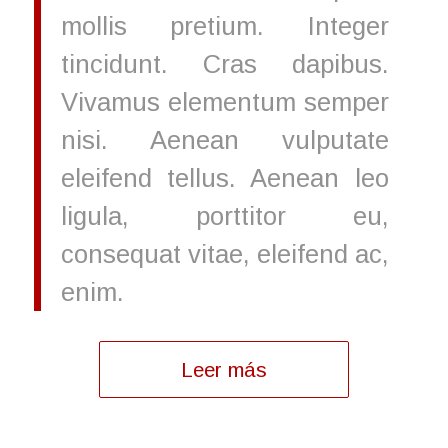
mollis pretium. Integer
tincidunt. Cras dapibus.
Vivamus elementum semper
nisi. Aenean vulputate
eleifend tellus. Aenean leo
ligula, porttitor eu,
consequat vitae, eleifend ac,
enim.
Leer más