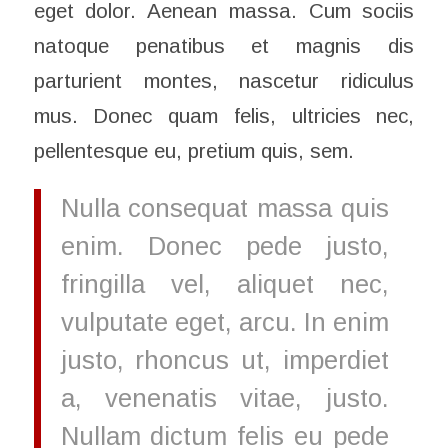
eget dolor. Aenean massa. Cum sociis
natoque penatibus et magnis dis
parturient montes, nascetur ridiculus
mus. Donec quam felis, ultricies nec,
pellentesque eu, pretium quis, sem.
Nulla consequat massa quis
enim. Donec pede justo,
fringilla vel, aliquet nec,
vulputate eget, arcu. In enim
justo, rhoncus ut, imperdiet
a, venenatis vitae, justo.
Nullam dictum felis eu pede