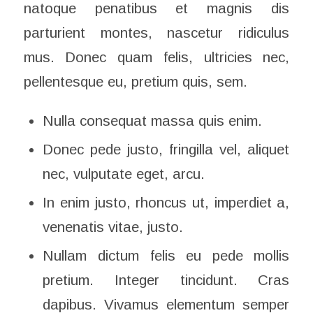
natoque penatibus et magnis dis
parturient montes, nascetur ridiculus
mus. Donec quam felis, ultricies nec,
pellentesque eu, pretium quis, sem.
Nulla consequat massa quis enim.
Donec pede justo, fringilla vel, aliquet
nec, vulputate eget, arcu.
In enim justo, rhoncus ut, imperdiet a,
venenatis vitae, justo.
Nullam dictum felis eu pede mollis
pretium. Integer tincidunt. Cras
dapibus. Vivamus elementum semper