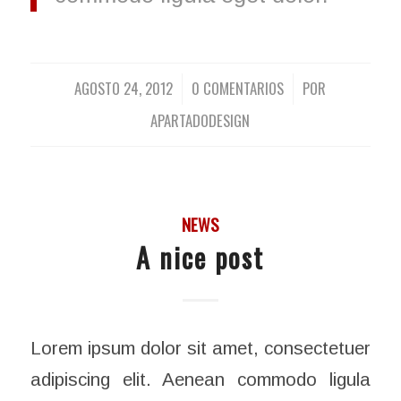
AGOSTO 24, 2012
0 COMENTARIOS
POR
/
/
APARTADODESIGN
NEWS
A nice post
Lorem ipsum dolor sit amet, consectetuer
adipiscing elit. Aenean commodo ligula