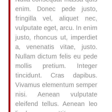
enim. Donec pede justo,
fringilla vel, aliquet nec,
vulputate eget, arcu. In enim
justo, rhoncus ut, imperdiet
a, venenatis vitae, justo.
Nullam dictum felis eu pede
mollis pretium. Integer
tincidunt. Cras dapibus.
Vivamus elementum semper
nisi. Aenean vulputate
eleifend tellus. Aenean leo