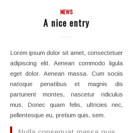
NEWS
A nice entry
Lorem ipsum dolor sit amet, consectetuer
adipiscing elit. Aenean commodo ligula
eget dolor. Aenean massa. Cum sociis
natoque penatibus et magnis dis
parturient montes, nascetur ridiculus
mus. Donec quam felis, ultricies nec,
pellentesque eu, pretium quis, sem.
Nulla consequat massa quis