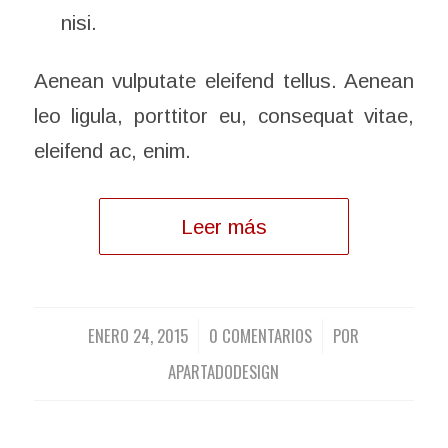
nisi.
Aenean vulputate eleifend tellus. Aenean
leo ligula, porttitor eu, consequat vitae,
eleifend ac, enim.
Leer más
ENERO 24, 2015
0 COMENTARIOS
POR
/
/
APARTADODESIGN