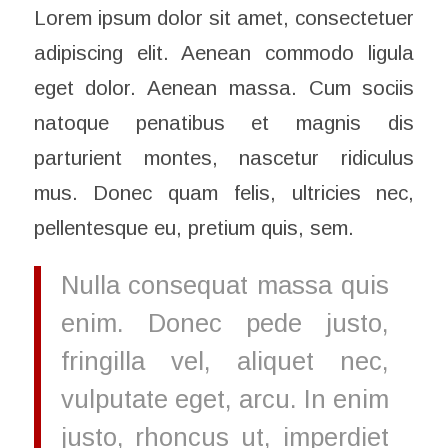
Lorem ipsum dolor sit amet, consectetuer
adipiscing elit. Aenean commodo ligula
eget dolor. Aenean massa. Cum sociis
natoque penatibus et magnis dis
parturient montes, nascetur ridiculus
mus. Donec quam felis, ultricies nec,
pellentesque eu, pretium quis, sem.
Nulla consequat massa quis
enim. Donec pede justo,
fringilla vel, aliquet nec,
vulputate eget, arcu. In enim
justo, rhoncus ut, imperdiet