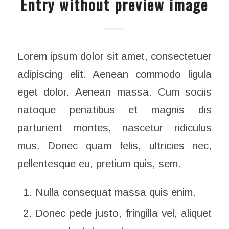
Entry without preview image
Lorem ipsum dolor sit amet, consectetuer
adipiscing elit. Aenean commodo ligula
eget dolor. Aenean massa. Cum sociis
natoque penatibus et magnis dis
parturient montes, nascetur ridiculus
mus. Donec quam felis, ultricies nec,
pellentesque eu, pretium quis, sem.
Nulla consequat massa quis enim.
Donec pede justo, fringilla vel, aliquet