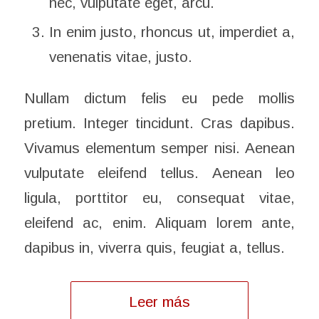
nec, vulputate eget, arcu.
In enim justo, rhoncus ut, imperdiet a,
venenatis vitae, justo.
Nullam dictum felis eu pede mollis
pretium. Integer tincidunt. Cras dapibus.
Vivamus elementum semper nisi. Aenean
vulputate eleifend tellus. Aenean leo
ligula, porttitor eu, consequat vitae,
eleifend ac, enim. Aliquam lorem ante,
dapibus in, viverra quis, feugiat a, tellus.
Leer más