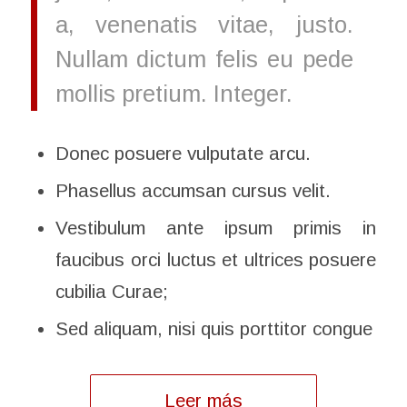
a, venenatis vitae, justo.
Nullam dictum felis eu pede
mollis pretium. Integer.
Donec posuere vulputate arcu.
Phasellus accumsan cursus velit.
Vestibulum ante ipsum primis in
faucibus orci luctus et ultrices posuere
cubilia Curae;
Sed aliquam, nisi quis porttitor congue
Leer más