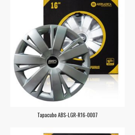
Tapacubo ABS-LGR-R16-0007