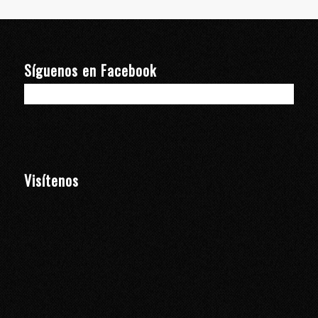
Síguenos en Facebook
Visítenos