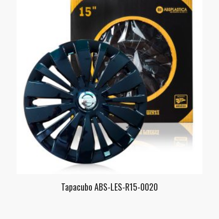
Tapacubo ABS-LES-R15-0020