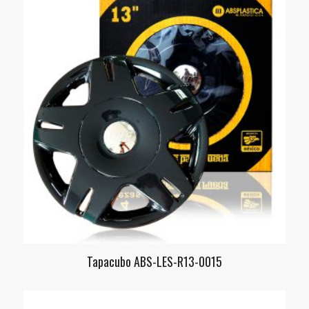
Tapacubo ABS-LES-R13-0015