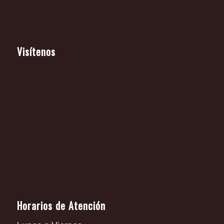
Visítenos
Horarios de Atención