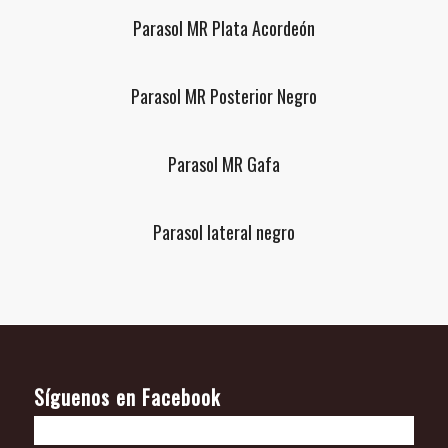
Parasol MR Plata Acordeón
Parasol MR Posterior Negro
Parasol MR Gafa
Parasol lateral negro
Síguenos en Facebook