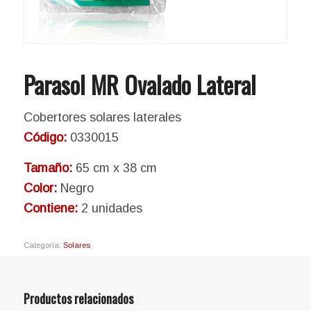
Parasol MR Ovalado Lateral
Cobertores solares laterales
Código:
0330015
Tamaño:
65 cm x 38 cm
Color:
Negro
Contiene:
2 unidades
Categoría:
Solares
Productos relacionados