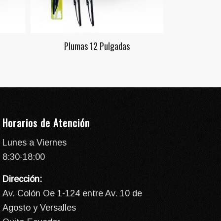
Plumas 12 Pulgadas
Horarios de Atención
Lunes a Viernes
8:30-18:00
Dirección:
Av. Colón Oe 1-124 entre Av. 10 de
Agosto y Versalles