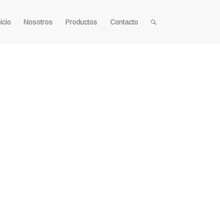
icio
Nosotros
Productos
Contacto