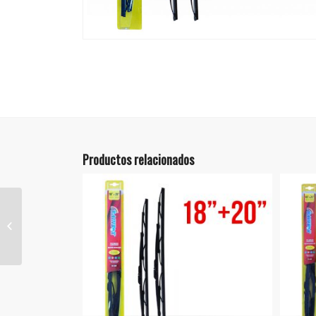
Productos relacionados
Plumas 18+20
Pulgadas