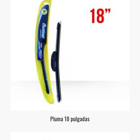
Pluma 18 pulgadas