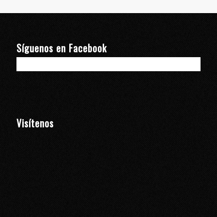
Síguenos en Facebook
Visítenos