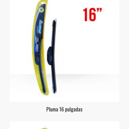
Pluma 16 pulgadas