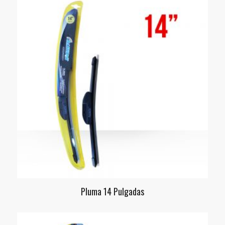
Pluma 14 Pulgadas