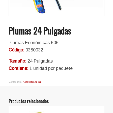
Plumas 24 Pulgadas
Plumas Económicas 606
Código:
0380032
Tamaño:
24 Pulgadas
Contiene:
1 unidad por paquete
Categoría:
Aerodinamica
Productos relacionados