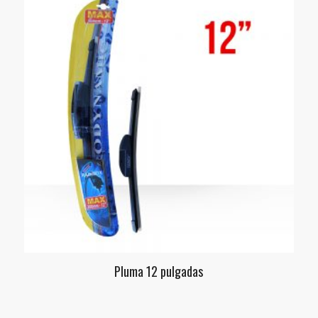
Pluma 12 pulgadas