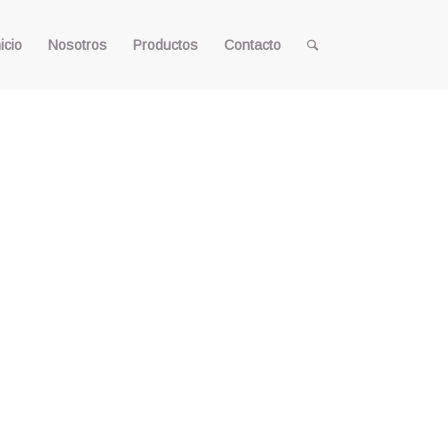
icio
Nosotros
Productos
Contacto