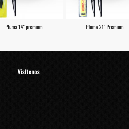
Pluma 14″ premium
Pluma 21″ Premium
Visítenos