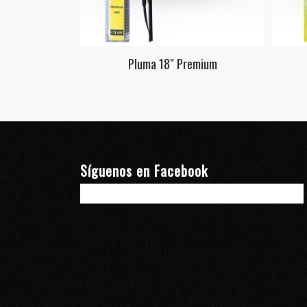
Pluma 18″ Premium
Síguenos en Facebook