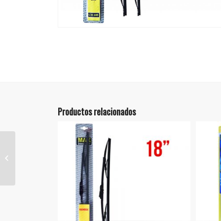
Productos relacionados
Pluma 18″ Premium