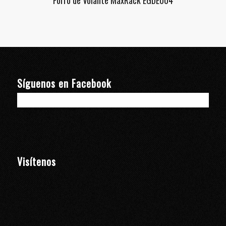
Síguenos en Facebook
Visítenos