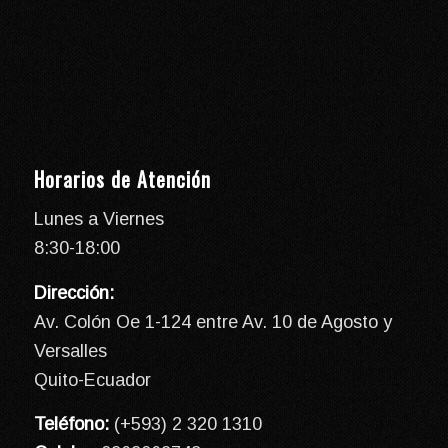
Horarios de Atención
Lunes a Viernes
8:30-18:00
Dirección:
Av. Colón Oe 1-124 entre Av. 10 de Agosto y
Versalles
Quito-Ecuador
Teléfono:
(+593) 2 320 1310