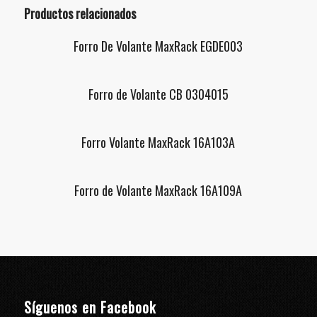
Productos relacionados
Forro De Volante MaxRack EGDE003
Forro de Volante CB 0304015
Forro Volante MaxRack 16A103A
Forro de Volante MaxRack 16A109A
Síguenos en Facebook