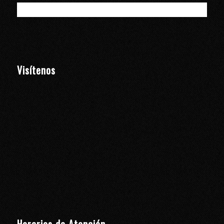
Visítenos
Horarios de Atención