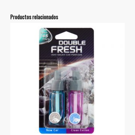
Productos relacionados