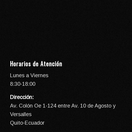
Horarios de Atención
Lunes a Viernes
8:30-18:00
Dirección:
Av. Colón Oe 1-124 entre Av. 10 de Agosto y
Versalles
Quito-Ecuador