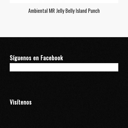
Ambiental MR Jelly Belly Island Punch
Síguenos en Facebook
Visítenos