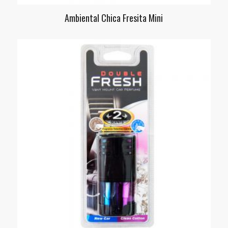
Ambiental Chica Fresita Mini