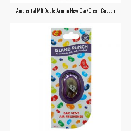
Ambiental MR Doble Aroma New Car/Clean Cotton