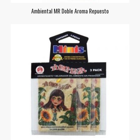
Ambiental MR Doble Aroma Repuesto