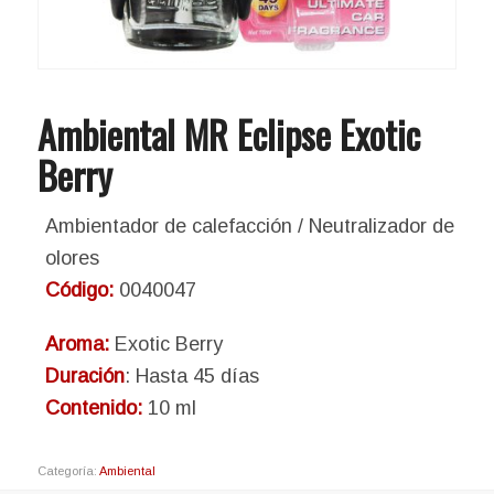
Ambiental MR Eclipse Exotic
Berry
Ambientador de calefacción / Neutralizador de
olores
Código:
0040047
Aroma:
Exotic Berry
Duración
: Hasta 45 días
Contenido:
10 ml
Categoría:
Ambiental