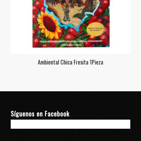
Ambiental Chica Fresita 1Pieza
Síguenos en Facebook