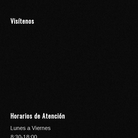
Visítenos
Horarios de Atención
Lunes a Viernes
8:30-18:00