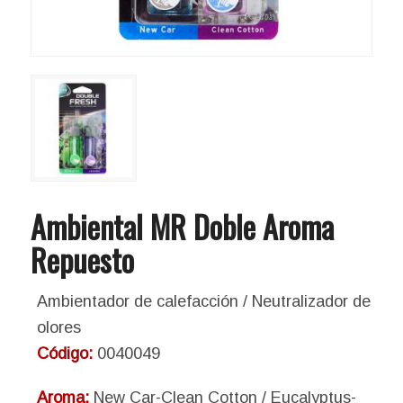
Ambiental MR Doble Aroma
Repuesto
Ambientador de calefacción / Neutralizador de
olores
Código:
0040049
Aroma:
New Car-Clean Cotton / Eucalyptus-