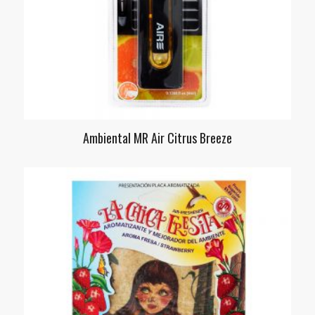
Ambiental MR Air Citrus Breeze