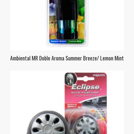
Ambiental MR Doble Aroma Summer Breeze/ Lemon Mint