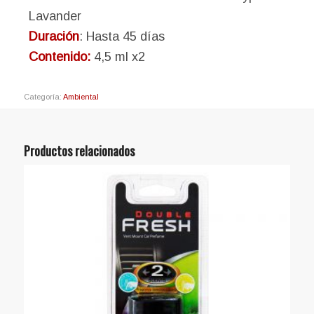
Lavander
Duración
: Hasta 45 días
Contenido:
4,5 ml x2
Categoría:
Ambiental
Productos relacionados