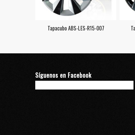
Tapacubo ABS-LES-R15-007
T
Síguenos en Facebook