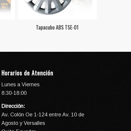
Tapacubo ABS TSE-01
Horarios de Atención
Lunes a Viernes
8:30-18:00
Dirección:
Av. Colón Oe 1-124 entre Av. 10 de
Agosto y Versalles