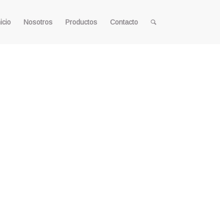
icio
Nosotros
Productos
Contacto