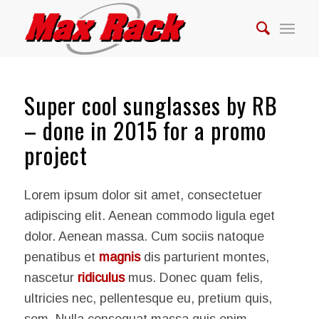
Super cool sunglasses by RB
– done in 2015 for a promo
project
Lorem ipsum dolor sit amet, consectetuer
adipiscing elit. Aenean commodo ligula eget
dolor. Aenean massa. Cum sociis natoque
penatibus et
magnis
dis parturient montes,
nascetur
ridiculus
mus. Donec quam felis,
ultricies nec, pellentesque eu, pretium quis,