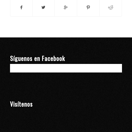
Síguenos en Facebook
Visítenos