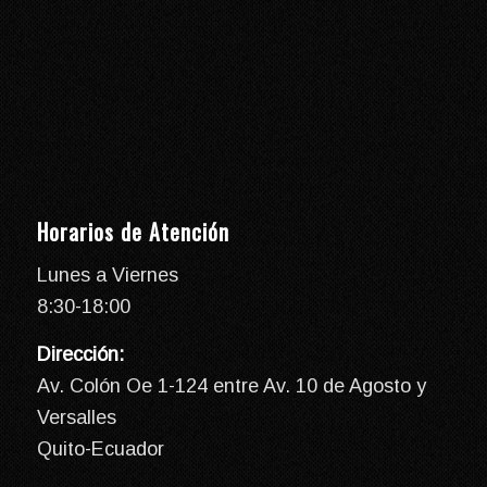
Horarios de Atención
Lunes a Viernes
8:30-18:00
Dirección:
Av. Colón Oe 1-124 entre Av. 10 de Agosto y
Versalles
Quito-Ecuador