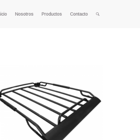
icio
Nosotros
Productos
Contacto