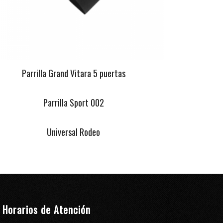
Parrilla Grand Vitara 5 puertas
Parrilla Sport 002
Universal Rodeo
Horarios de Atención