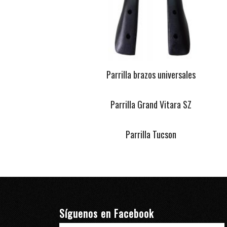
Parrilla brazos universales
Parrilla Grand Vitara SZ
Parrilla Tucson
Síguenos en Facebook