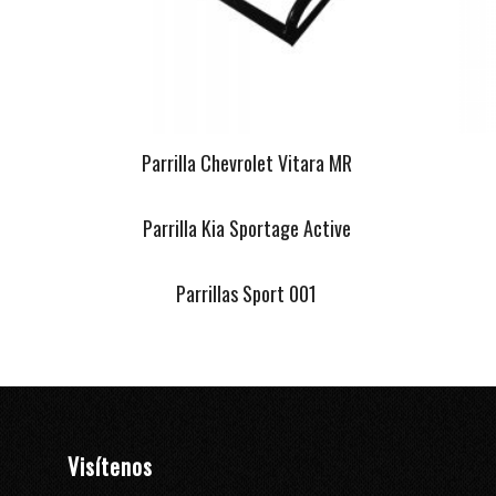
Parrilla Chevrolet Vitara MR
Parrilla Kia Sportage Active
Parrillas Sport 001
Visítenos