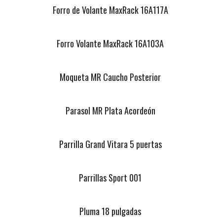
Forro de Volante MaxRack 16A117A
Forro Volante MaxRack 16A103A
Moqueta MR Caucho Posterior
Parasol MR Plata Acordeón
Parrilla Grand Vitara 5 puertas
Parrillas Sport 001
Pluma 18 pulgadas