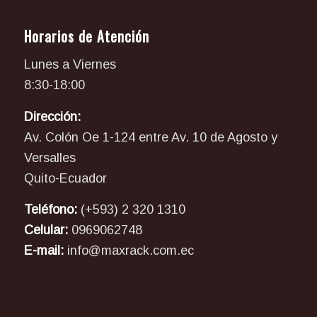
Horarios de Atención
Lunes a Viernes
8:30-18:00
Dirección:
Av. Colón Oe 1-124 entre Av. 10 de Agosto y
Versalles
Quito-Ecuador
Teléfono:
(+593) 2 320 1310
Celular:
0969062748
E-mail:
info@maxrack.com.ec