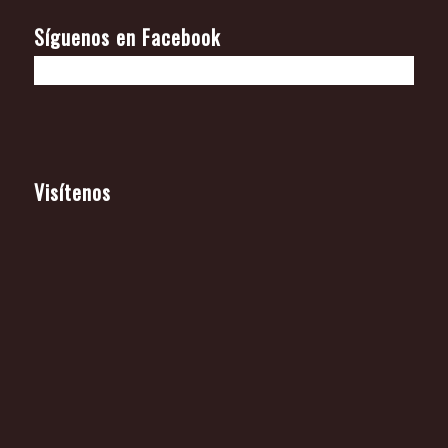
Síguenos en Facebook
Visítenos