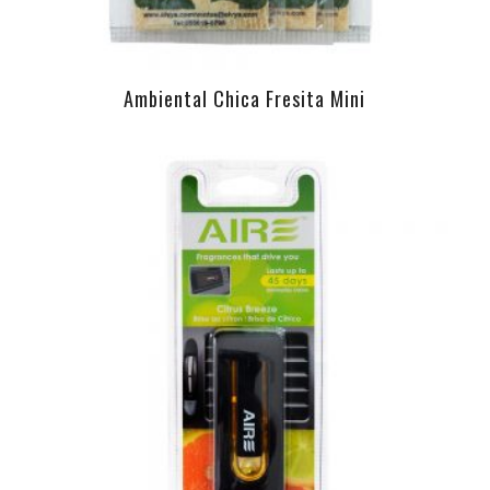
Ambiental Chica Fresita Mini