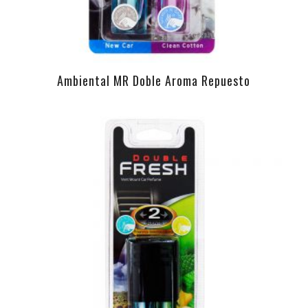
Ambiental MR Doble Aroma Repuesto