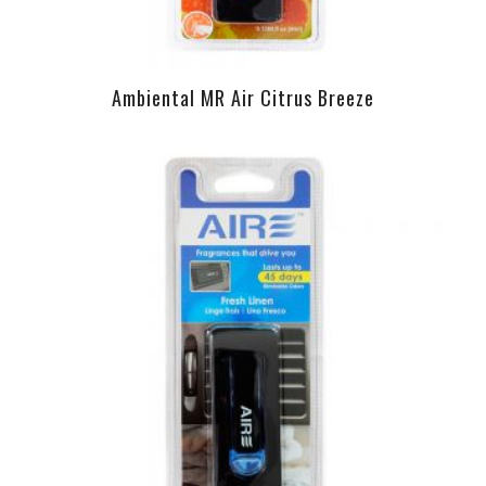
Ambiental MR Air Citrus Breeze