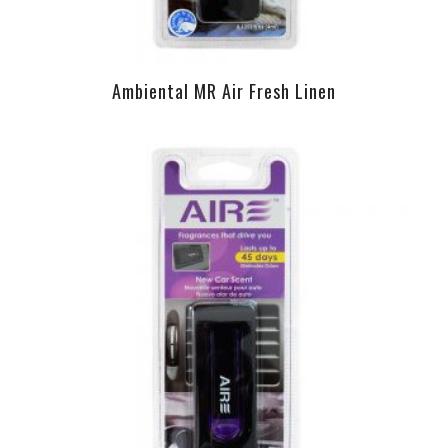
Ambiental MR Air Fresh Linen