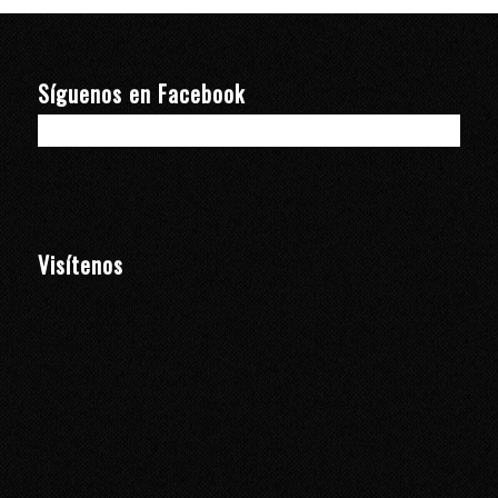
Síguenos en Facebook
Visítenos