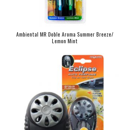
Ambiental MR Doble Aroma Summer Breeze/
Lemon Mint