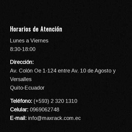
Horarios de Atención
Lunes a Viernes
8:30-18:00
Dirección:
Av. Colón Oe 1-124 entre Av. 10 de Agosto y
Versalles
Quito-Ecuador
Teléfono:
(+593) 2 320 1310
Celular:
0969062748
E-mail:
info@maxrack.com.ec