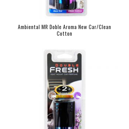
Ambiental MR Doble Aroma New Car/Clean
Cotton