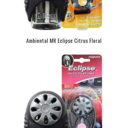
Ambiental MR Eclipse Citrus Floral