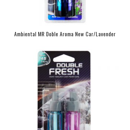
Ambiental MR Doble Aroma New Car/Lavender