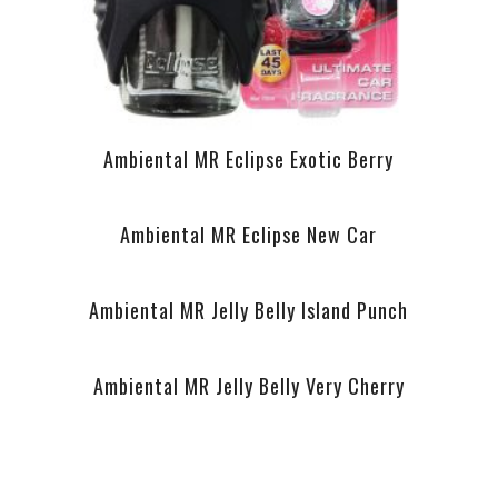
Ambiental MR Eclipse Exotic Berry
Ambiental MR Eclipse New Car
Ambiental MR Jelly Belly Island Punch
Ambiental MR Jelly Belly Very Cherry