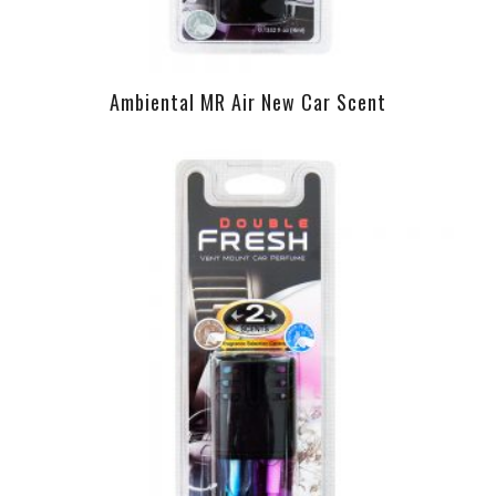
Ambiental MR Air New Car Scent