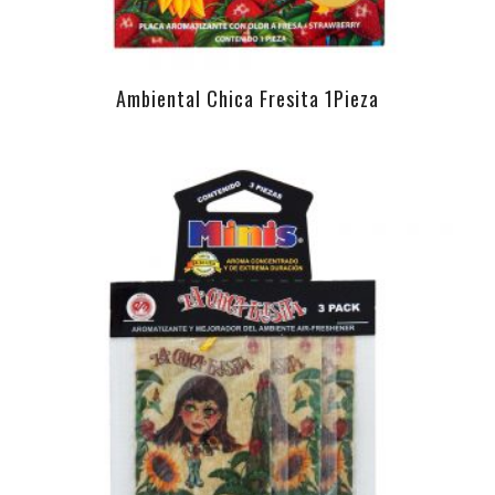
Ambiental Chica Fresita 1Pieza